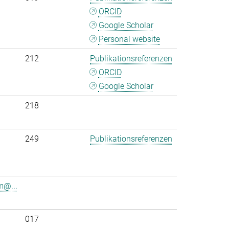
ORCID
Google Scholar
Personal website
212
Publikationsreferenzen
ORCID
Google Scholar
218
249
Publikationsreferenzen
m@...
017