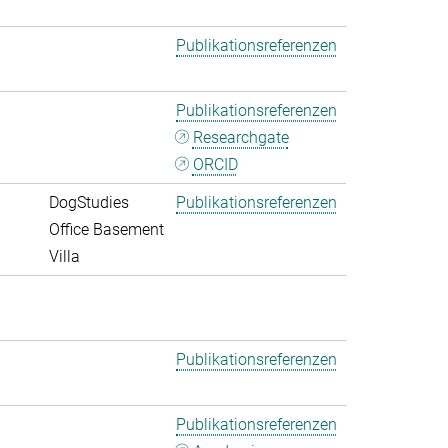
Publikationsreferenzen
Publikationsreferenzen
Researchgate
ORCID
DogStudies
Publikationsreferenzen
Office Basement
Villa
Publikationsreferenzen
Publikationsreferenzen