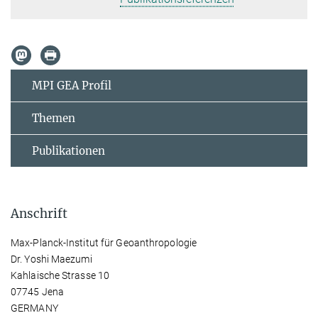
MPI GEA Profil
Themen
Publikationen
Anschrift
Max-Planck-Institut für Geoanthropologie
Dr. Yoshi Maezumi
Kahlaische Strasse 10
07745 Jena
GERMANY