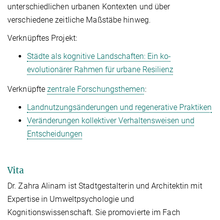
unterschiedlichen urbanen Kontexten und über
verschiedene zeitliche Maßstäbe hinweg.
Verknüpftes Projekt:
Städte als kognitive Landschaften: Ein ko-
evolutionärer Rahmen für urbane Resilienz
Verknüpfte
zentrale Forschungsthemen
:
Landnutzungsänderungen und regenerative Praktiken
Veränderungen kollektiver Verhaltensweisen und
Entscheidungen
Vita
Dr. Zahra Alinam
ist
Stadtgestalterin und Architektin
mit
Expertise in
Umweltpsychologie und
Kognitionswissenschaft
. Sie promovierte im Fach