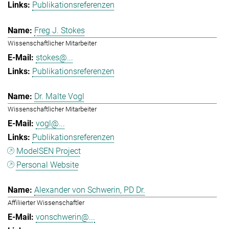
Publikationsreferenzen
Freg J. Stokes
Wissenschaftlicher Mitarbeiter
stokes@...
Publikationsreferenzen
Dr. Malte Vogl
Wissenschaftlicher Mitarbeiter
vogl@...
Publikationsreferenzen
ModelSEN Project
Personal Website
Alexander von Schwerin, PD Dr.
Affiliierter Wissenschaftler
vonschwerin@...