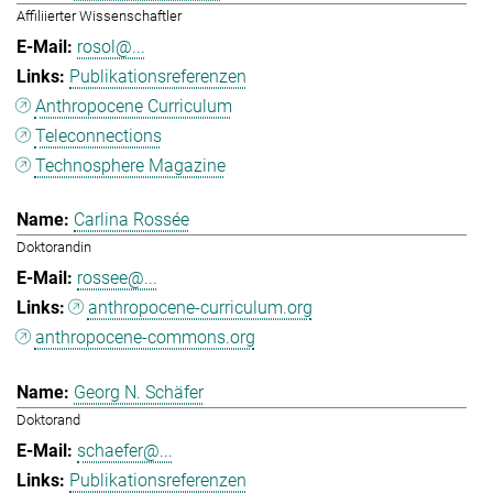
Affiliierter Wissenschaftler
rosol@...
Publikationsreferenzen
Anthropocene Curriculum
Teleconnections
Technosphere Magazine
Carlina Rossée
Doktorandin
rossee@...
anthropocene-curriculum.org
anthropocene-commons.org
Georg N. Schäfer
Doktorand
schaefer@...
Publikationsreferenzen