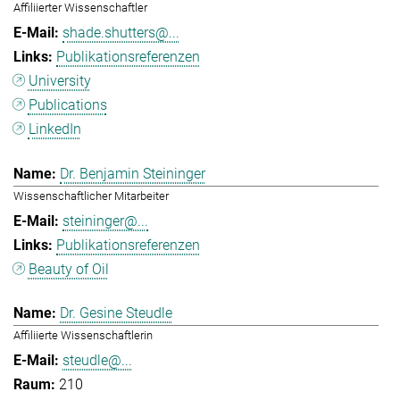
Affiliierter Wissenschaftler
shade.shutters@...
Publikationsreferenzen
University
Publications
LinkedIn
Dr. Benjamin Steininger
Wissenschaftlicher Mitarbeiter
steininger@...
Publikationsreferenzen
Beauty of Oil
Dr. Gesine Steudle
Affiliierte Wissenschaftlerin
steudle@...
210