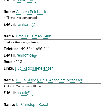
Carsten Reinhardt
Affiliierter Wissenschaftler
reinhardt@...
Prof. Dr. Jürgen Renn
Direktor, Gründungsdirektor
+49 3641 686-611
rennoffice@...
113
Publikationsreferenzen
Giulia Rispoli, PhD., Associate professor
Affiliierte Wissenschaftlerin
rispoli@...
Dr. Christoph Rosol