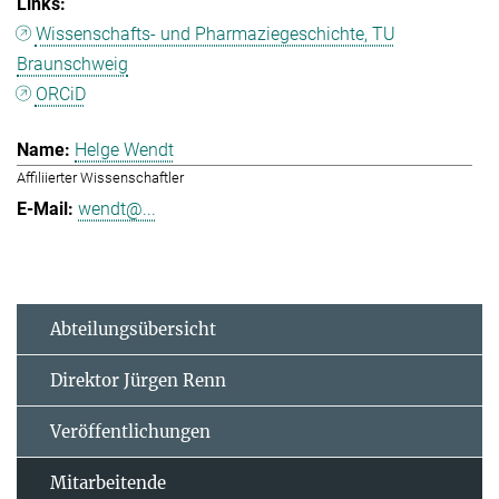
Wissenschafts- und Pharmaziegeschichte, TU
Braunschweig
ORCiD
Helge Wendt
Affiliierter Wissenschaftler
wendt@...
Abteilungsübersicht
Direktor Jürgen Renn
Veröffentlichungen
Mitarbeitende