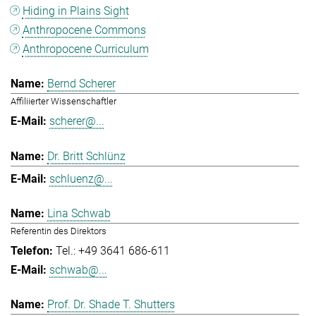
Hiding in Plains Sight
Anthropocene Commons
Anthropocene Curriculum
Bernd Scherer
Affiliierter Wissenschaftler
scherer@...
Dr. Britt Schlünz
schluenz@...
Lina Schwab
Referentin des Direktors
Tel.: +49 3641 686-611
schwab@...
Prof. Dr. Shade T. Shutters