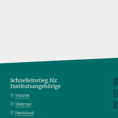
Schnelleinstieg für
Institutsangehörige
Intranet
Webmail
Nextcloud