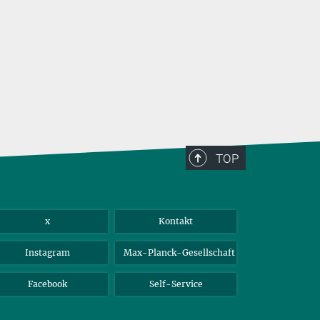
TOP
x
Kontakt
Instagram
Max-Planck-Gesellschaft
Facebook
Self-Service