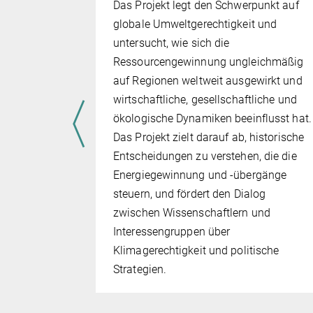
Das Projekt legt den Schwerpunkt auf
globale Umweltgerechtigkeit und
untersucht, wie sich die
egime in
Ressourcengewinnung ungleichmäßig
auf Regionen weltweit ausgewirkt und
wirtschaftliche, gesellschaftliche und
ökologische Dynamiken beeinflusst hat.
Das Projekt zielt darauf ab, historische
Entscheidungen zu verstehen, die die
rative Praktiken
Energiegewinnung und -übergänge
steuern, und fördert den Dialog
zwischen Wissenschaftlern und
Interessengruppen über
Klimagerechtigkeit und politische
Strategien.