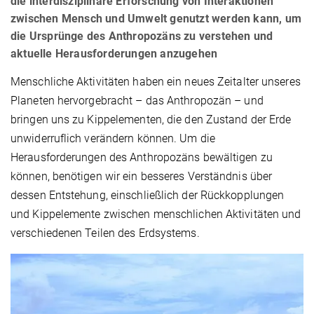
die interdisziplinäre Erforschung von Interaktionen
zwischen Mensch und Umwelt genutzt werden kann, um
die Ursprünge des Anthropozäns zu verstehen und
aktuelle Herausforderungen anzugehen
Menschliche Aktivitäten haben ein neues Zeitalter unseres
Planeten hervorgebracht – das Anthropozän – und
bringen uns zu Kippelementen, die den Zustand der Erde
unwiderruflich verändern können. Um die
Herausforderungen des Anthropozäns bewältigen zu
können, benötigen wir ein besseres Verständnis über
dessen Entstehung, einschließlich der Rückkopplungen
und Kippelemente zwischen menschlichen Aktivitäten und
verschiedenen Teilen des Erdsystems.