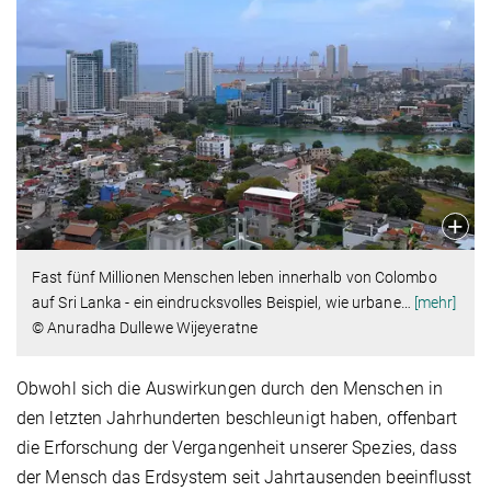
Fast fünf Millionen Menschen leben innerhalb von Colombo
auf Sri Lanka - ein eindrucksvolles Beispiel, wie urbane
…
[mehr]
© Anuradha Dullewe Wijeyeratne
Obwohl sich die Auswirkungen durch den Menschen in
den letzten Jahrhunderten beschleunigt haben, offenbart
die Erforschung der Vergangenheit unserer Spezies, dass
der Mensch das Erdsystem seit Jahrtausenden beeinflusst