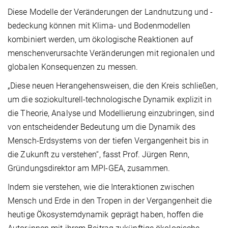
Diese Modelle der Veränderungen der Landnutzung und -
bedeckung können mit Klima- und Bodenmodellen
kombiniert werden, um ökologische Reaktionen auf
menschenverursachte Veränderungen mit regionalen und
globalen Konsequenzen zu messen.
„Diese neuen Herangehensweisen, die den Kreis schließen,
um die soziokulturell-technologische Dynamik explizit in
die Theorie, Analyse und Modellierung einzubringen, sind
von entscheidender Bedeutung um die Dynamik des
Mensch-Erdsystems von der tiefen Vergangenheit bis in
die Zukunft zu verstehen“, fasst Prof. Jürgen Renn,
Gründungsdirektor am MPI-GEA, zusammen.
Indem sie verstehen, wie die Interaktionen zwischen
Mensch und Erde in den Tropen in der Vergangenheit die
heutige Ökosystemdynamik geprägt haben, hoffen die