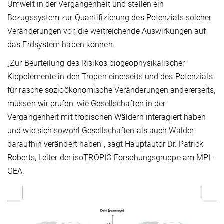
Umwelt in der Vergangenheit und stellen ein
Bezugssystem zur Quantifizierung des Potenzials solcher
Veränderungen vor, die weitreichende Auswirkungen auf
das Erdsystem haben können.
„Zur Beurteilung des Risikos biogeophysikalischer
Kippelemente in den Tropen einerseits und des Potenzials
für rasche sozioökonomische Veränderungen andererseits,
müssen wir prüfen, wie Gesellschaften in der
Vergangenheit mit tropischen Wäldern interagiert haben
und wie sich sowohl Gesellschaften als auch Wälder
daraufhin verändert haben“, sagt Hauptautor Dr. Patrick
Roberts, Leiter der isoTROPIC-Forschungsgruppe am MPI
-
GEA.