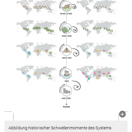
Abbildung historischer Schwellenmomente des Systems