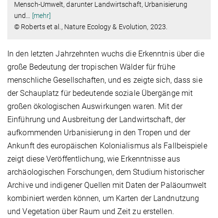
Mensch-Umwelt, darunter Landwirtschaft, Urbanisierung
und
…
[mehr]
© Roberts et al., Nature Ecology & Evolution, 2023.
In den letzten Jahrzehnten wuchs die Erkenntnis über die
große Bedeutung der tropischen Wälder für frühe
menschliche Gesellschaften, und es zeigte sich, dass sie
der Schauplatz für bedeutende soziale Übergänge mit
großen ökologischen Auswirkungen waren. Mit der
Einführung und Ausbreitung der Landwirtschaft, der
aufkommenden Urbanisierung in den Tropen und der
Ankunft des europäischen Kolonialismus als Fallbeispiele
zeigt diese Veröffentlichung, wie Erkenntnisse aus
archäologischen Forschungen, dem Studium historischer
Archive und indigener Quellen mit Daten der Paläoumwelt
kombiniert werden können, um Karten der Landnutzung
und Vegetation über Raum und Zeit zu erstellen.