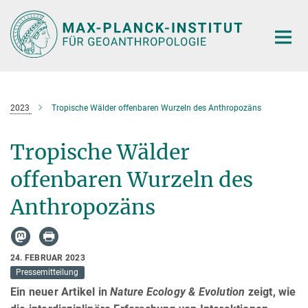
Hauptinhalt
2023
Tropische Wälder offenbaren Wurzeln des Anthropozäns
Tropische Wälder
offenbaren Wurzeln des
Anthropozäns
24. FEBRUAR 2023
Pressemitteilung
Ein neuer Artikel in
Nature Ecology & Evolution
zeigt,
wie