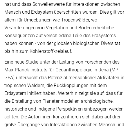
hat und dass Schwellenwerte für Interaktionen zwischen
Mensch und Erdsystem überschritten wurden. Dies gilt vor
allem für Umgebungen wie Tropenwälder, wo
Veränderungen von Vegetation und Böden erhebliche
Konsequenzen auf verschiedene Teile des Erdsystems
haben können - von der globalen biologischen Diversität
bis hin zum Kohlenstoffkreislauf.
Eine neue Studie unter der Leitung von Forschenden des
Max-Planck-Instituts für Geoanthropologie in Jena (MPI-
GEA) untersucht das Potenzial menschlicher Aktivitäten in
tropischen Wäldern, die Rückkopplungen mit dem
Erdsystem initiiert haben. Weiterhin zeigt sie auf, dass für
die Erstellung von Planetenmodellen archäologische,
historische und indigene Perspektiven einbezogen werden
sollten. Die Autor:innen konzentrieren sich dabei auf drei
große Übergänge von Interaktionen zwischen Mensch und