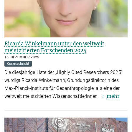
Ricarda Winkelmann unter den weltweit
meistzitierten Forschenden 2025
15. DEZEMBER 2025
Kurznachricht
Die diesjährige Liste der „Highly Cited Researchers 2025”
würdigt Ricarda Winkelmann, Gründungsdirektorin des
Max-Planck-Instituts für Geoanthropologie, als eine der
mehr
weltweit meistzitierten Wissenschaftlerinnen.