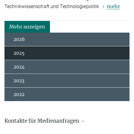
mehr
Technikwissenschaft und Technologiepolitik
Mehr anzeigen
2026
2025
2024
2023
2022
Kontakte für Medienanfragen
Andrew Zeilstra / Johanna Knop