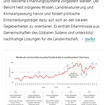
und resiliente Ernährungssysteme vorgestellt werden. Der
Bericht hebt indigenes Wissen, Landrenaturierung und
Klimaanpassung hervor und fordert politische
Entscheidungsträger dazu auf, sich an den lokalen
Gegebenheiten zu orientieren. Er enthält Erkenntnisse aus
Gemeinschaften des Globalen Südens und unterstützt
mehr
nachhaltige Lösungen für die Landwirtschaft.