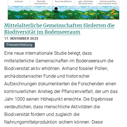
Mittelalterliche Gemeinschaften förderten die
Biodiversität im Bodenseeraum
17. NOVEMBER 2025
Pressemitteilung
Eine neue internationale Studie belegt, dass
mittelalterliche Gemeinschaften im Bodenseeraum die
Biodiversität aktiv erhöhten. Anhand fossiler Pollen,
archäobotanischer Funde und historischer
Aufzeichnungen dokumentierten die Forschenden einen
kontinuierlichen Anstieg der Pflanzenvielfalt, der um das
Jahr 1000 seinen Höhepunkt erreichte. Die Ergebnisse
verdeutlichen, dass menschliche Aktivitäten die
Biodiversität fördern und zugleich die
Nahrungsmittelproduktion sichern können. Diese