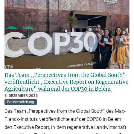
Das Team „Perspectives from the Global South“
veröffentlicht „Executive Report on Regenerative
Agriculture” während der COP30 in Belém
9. DEZEMBER 2025
Pressemitteilung
Das Team „Perspectives from the Global South” des Max-
Planck-Instituts veröffentlichte auf der COP30 in Belém
den Executive Report, in dem regenerative Landwirtschaft