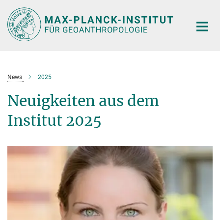
Hauptinhalt
News
2025
Neuigkeiten aus dem
Institut 2025