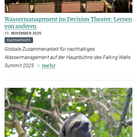
Wassermanagement im Decision Theater: Lernen
von anderen
11. NOVEMBER 2025
Kurznachricht
Globale Zusammenarbeit für nachhaltiges
Wassermanagement auf der Hauptbühne des Falling Walls
mehr
Summit 2025