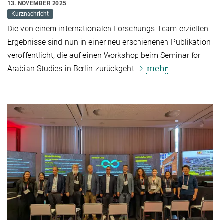
13. NOVEMBER 2025
Kurznachricht
Die von einem internationalen Forschungs-Team erzielten
Ergebnisse sind nun in einer neu erschienenen Publikation
veröffentlicht, die auf einen Workshop beim Seminar for
mehr
Arabian Studies in Berlin zurückgeht