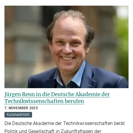
Jürgen Renn in die Deutsche Akademie der
Technikwissenschaften berufen
7. NOVEMBER 2025
Kurznachricht
Die Deutsche Akademie der Technikwissenschaften berät
Politik und Gesellschaft in Zukunftsfragen der