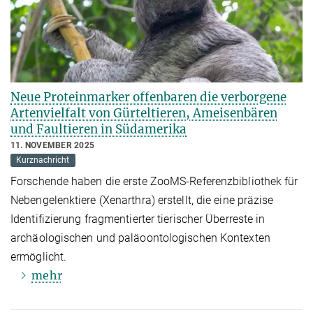
Neue Proteinmarker offenbaren die verborgene
Artenvielfalt von Gürteltieren, Ameisenbären
und Faultieren in Südamerika
11. NOVEMBER 2025
Kurznachricht
Forschende haben die erste ZooMS-Referenzbibliothek für
Nebengelenktiere (Xenarthra) erstellt, die eine präzise
Identifizierung fragmentierter tierischer Überreste in
archäologischen und paläoontologischen Kontexten
ermöglicht.
mehr