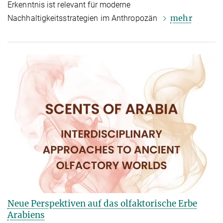
Erkenntnis ist relevant für moderne
mehr
Nachhaltigkeitsstrategien im Anthropozän
Neue Perspektiven auf das olfaktorische Erbe
Arabiens