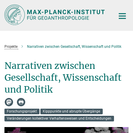
Hauptinhalt
Projekte
Narrativen zwischen Gesellschaft, Wissenschaft und Politik
Narrativen zwischen
Gesellschaft, Wissenschaft
und Politik
Forschungsprojekt
Kipppunkte und abrupte Übergänge
Veränderungen kollektiver Verhaltensweisen und Entscheidungen