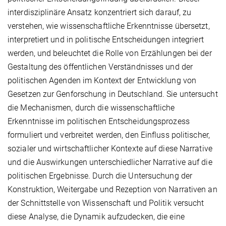
interdisziplinäre Ansatz konzentriert sich darauf, zu
verstehen, wie wissenschaftliche Erkenntnisse übersetzt,
interpretiert und in politische Entscheidungen integriert
werden, und beleuchtet die Rolle von Erzählungen bei der
Gestaltung des öffentlichen Verständnisses und der
politischen Agenden im Kontext der Entwicklung von
Gesetzen zur Genforschung in Deutschland. Sie untersucht
die Mechanismen, durch die wissenschaftliche
Erkenntnisse im politischen Entscheidungsprozess
formuliert und verbreitet werden, den Einfluss politischer,
sozialer und wirtschaftlicher Kontexte auf diese Narrative
und die Auswirkungen unterschiedlicher Narrative auf die
politischen Ergebnisse. Durch die Untersuchung der
Konstruktion, Weitergabe und Rezeption von Narrativen an
der Schnittstelle von Wissenschaft und Politik versucht
diese Analyse, die Dynamik aufzudecken, die eine