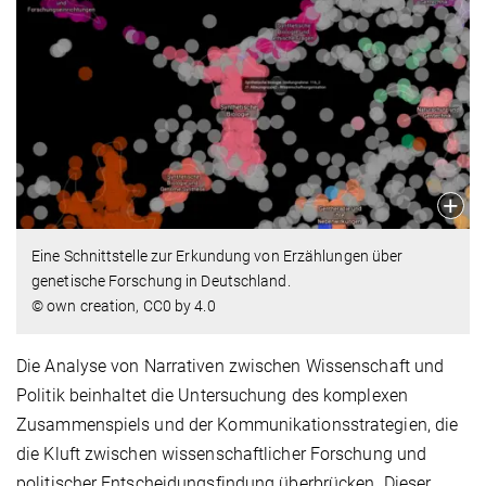
Eine Schnittstelle zur Erkundung von Erzählungen über
genetische Forschung in Deutschland.
© own creation, CC0 by 4.0
Die Analyse von Narrativen zwischen Wissenschaft und
Politik beinhaltet die Untersuchung des komplexen
Zusammenspiels und der Kommunikationsstrategien, die
die Kluft zwischen wissenschaftlicher Forschung und
politischer Entscheidungsfindung überbrücken. Dieser