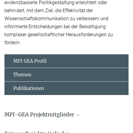
evidenzbasierte Politikgestaltung erleichtert oder
behindert, mit dem Ziel, die Effektivität der
Wissenschaftskommunikation zu verbessern und
informierte Entscheidungen bei der Bewältigung
komplexer gesellschaftlicher Herausforderungen zu
fördern.
MPI GEA Profil
Themen
Publikationen
MPI-GEA Projektmitglieder
Dr. Malte Vogl