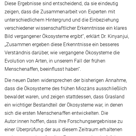
Diese Ergebnisse sind entscheidend, da sie eindeutig
zeigen, dass die Zusammenarbeit von Experten mit
unterschiedlichem Hintergrund und die Einbeziehung
verschiedener wissenschaftlicher Erkenntnisse ein klares
Bild vergangener Ökosysteme ergibt“, erklärt Dr. Kinyanjui,
„Zusammen ergeben diese Erkenntnisse ein besseres
Verständnis darüber, wie vergangene Ökosysteme die
Evolution von Arten, in unserem Fall der frühen
Menschenaffen, beeinflusst haben“.
Die neuen Daten widersprechen der bisherigen Annahme,
dass die Ökosysteme des frühen Miozäns ausschließlich
bewaldet waren, und zeigen stattdessen, dass Grasland
ein wichtiger Bestandteil der Ökosysteme war, in denen
sich die ersten Menschenaffen entwickelten. Die
Autor:innen hoffen, dass ihre Forschungsergebnisse zu
einer Überprüfung der aus diesem Zeitraum erhaltenen