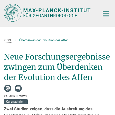
Hauptinhalt
2023
Überdenken der Evolution des Affen
Neue Forschungsergebnisse
zwingen zum Überdenken
der Evolution des Affen
24. APRIL 2023
Kurznachricht
Zwei Studien zeigen, dass die Ausbreitung des