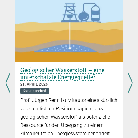
Geologischer Wasserstoff – eine
unterschätzte Energiequelle?
21. APRIL 2026
Kurznachricht
Prof. Jürgen Renn ist Mitautor eines kürzlich
veröffentlichten Positionspapiers, das
geologischen Wasserstoff als potenzielle
Ressource für den Übergang zu einem
klimaneutralen Energiesystem behandelt.