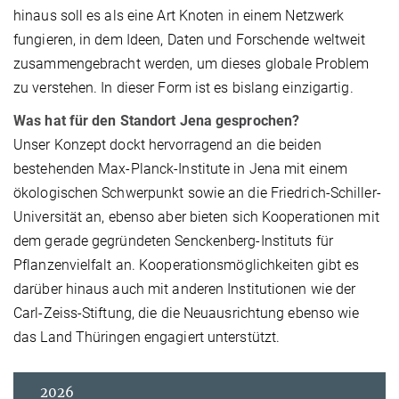
hinaus soll es als eine Art Knoten in einem Netzwerk
fungieren, in dem Ideen, Daten und Forschende weltweit
zusammengebracht werden, um dieses globale Problem
zu verstehen. In dieser Form ist es bislang einzigartig.
Was hat für den Standort Jena gesprochen?
Unser Konzept dockt hervorragend an die beiden
bestehenden Max-Planck-Institute in Jena mit einem
ökologischen Schwerpunkt sowie an die Friedrich-Schiller-
Universität an, ebenso aber bieten sich Kooperationen mit
dem gerade gegründeten Senckenberg-Instituts für
Pflanzenvielfalt an. Kooperationsmöglichkeiten gibt es
darüber hinaus auch mit anderen Institutionen wie der
Carl-Zeiss-Stiftung, die die Neuausrichtung ebenso wie
das Land Thüringen engagiert unterstützt.
2026