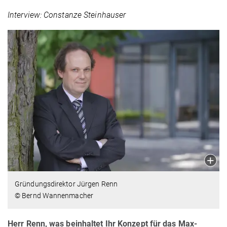
Interview: Constanze Steinhauser
Gründungsdirektor Jürgen Renn
© Bernd Wannenmacher
Herr Renn, was beinhaltet Ihr Konzept für das Max-