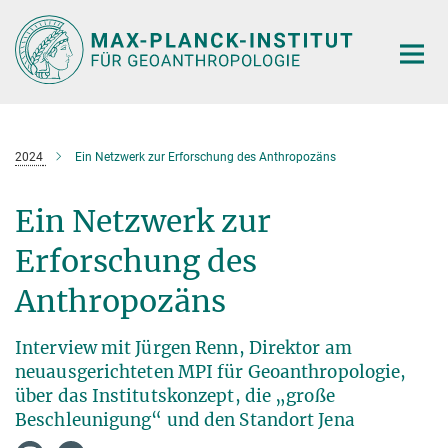
Hauptinhalt
2024
Ein Netzwerk zur Erforschung des Anthropozäns
Ein Netzwerk zur
Erforschung des
Anthropozäns
Interview mit Jürgen Renn, Direktor am
neuausgerichteten MPI für Geoanthropologie,
über das Institutskonzept, die „große
Beschleunigung“ und den Standort Jena