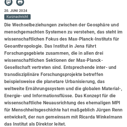
20. JUNI 2024
Kurznachricht
Die Wechselbeziehungen zwischen der Geosphäre und
menschgemachten Systemen zu verstehen, das steht im
wissenschaftlichen Fokus des Max-Planck-Instituts für
Geoanthropologie. Das Institut in Jena führt
Forschungsgebiete zusammen, die in allen drei
wissenschaftlichen Sektionen der Max-Planck-
Gesellschaft vertreten sind. Entsprechende inter- und
transdisziplinäre Forschungsprojekte betreffen
beispielsweise die planetare Urbanisierung, das
weltweite Ernährungssystem und die globalen Material-,
Energie- und Informationsflüsse. Das Konzept für die
wissenschaftliche Neuausrichtung des ehemaligen MPI
für Menschheitsgeschichte hat maßgeblich Jürgen Renn
entwickelt, der nun gemeinsam mit Ricarda Winkelmann
das Institut als Direktor leitet.