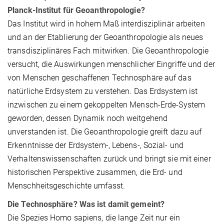
Planck-Institut für Geoanthropologie?
Das Institut wird in hohem Maß interdisziplinär arbeiten
und an der Etablierung der Geoanthropologie als neues
transdisziplinäres Fach mitwirken. Die Geoanthropologie
versucht, die Auswirkungen menschlicher Eingriffe und der
von Menschen geschaffenen Technosphäre auf das
natürliche Erdsystem zu verstehen. Das Erdsystem ist
inzwischen zu einem gekoppelten Mensch-Erde-System
geworden, dessen Dynamik noch weitgehend
unverstanden ist. Die Geoanthropologie greift dazu auf
Erkenntnisse der Erdsystem-, Lebens-, Sozial- und
Verhaltenswissenschaften zurück und bringt sie mit einer
historischen Perspektive zusammen, die Erd- und
Menschheitsgeschichte umfasst.
Die Technosphäre? Was ist damit gemeint?
Die Spezies Homo sapiens, die lange Zeit nur ein