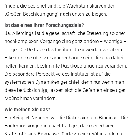
finden, die geeignet sind, die Wachstumskurven der
„Großen Beschleunigung“ nach unten zu biegen.
Ist das eines Ihrer Forschungsziele?
Ja. Allerdings ist die gesellschaftliche Steuerung solcher
hochkomplexen Vorgänge eine ganz andere – wichtige –
Frage. Die Beiträge des Instituts dazu werden vor allem
Erkenntnisse über Zusammenhänge sein, die uns dabei
helfen können, bestimmte Rückkopplungen zu verändern.
Die besondere Perspektive des Instituts ist auf die
systemischen Dynamiken gerichtet, denn nur wenn man
diese berücksichtigt, lassen sich die Gefahren einseitiger
Maßnahmen verhindern.
Wie meinen Sie das?
Ein Beispiel: Nehmen wir die Diskussion um Biodiesel. Die
Förderung vorgeblich nachhaltiger, da erneuerbarer,
Kraftstoffe aus Biomasse führte zu einer völlig anderen