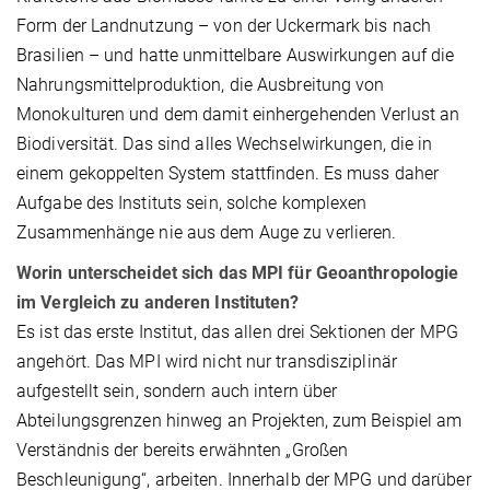
Form der Landnutzung – von der Uckermark bis nach
Brasilien – und hatte unmittelbare Auswirkungen auf die
Nahrungsmittelproduktion, die Ausbreitung von
Monokulturen und dem damit einhergehenden Verlust an
Biodiversität. Das sind alles Wechselwirkungen, die in
einem gekoppelten System stattfinden. Es muss daher
Aufgabe des Instituts sein, solche komplexen
Zusammenhänge nie aus dem Auge zu verlieren.
Worin unterscheidet sich das MPI für Geoanthropologie
im Vergleich zu anderen Instituten?
Es ist das erste Institut, das allen drei Sektionen der MPG
angehört. Das MPI wird nicht nur transdisziplinär
aufgestellt sein, sondern auch intern über
Abteilungsgrenzen hinweg an Projekten, zum Beispiel am
Verständnis der bereits erwähnten „Großen
Beschleunigung“, arbeiten. Innerhalb der MPG und darüber