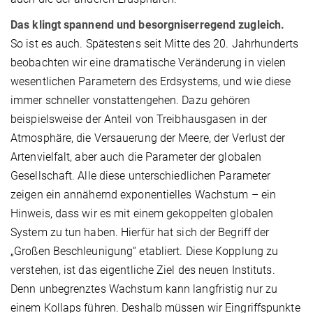
Das klingt spannend und besorgniserregend zugleich.
So ist es auch. Spätestens seit Mitte des 20. Jahrhunderts
beobachten wir eine dramatische Veränderung in vielen
wesentlichen Parametern des Erdsystems, und wie diese
immer schneller vonstattengehen. Dazu gehören
beispielsweise der Anteil von Treibhausgasen in der
Atmosphäre, die Versauerung der Meere, der Verlust der
Artenvielfalt, aber auch die Parameter der globalen
Gesellschaft. Alle diese unterschiedlichen Parameter
zeigen ein annähernd exponentielles Wachstum – ein
Hinweis, dass wir es mit einem gekoppelten globalen
System zu tun haben. Hierfür hat sich der Begriff der
„Großen Beschleunigung“ etabliert. Diese Kopplung zu
verstehen, ist das eigentliche Ziel des neuen Instituts.
Denn unbegrenztes Wachstum kann langfristig nur zu
einem Kollaps führen. Deshalb müssen wir Eingriffspunkte