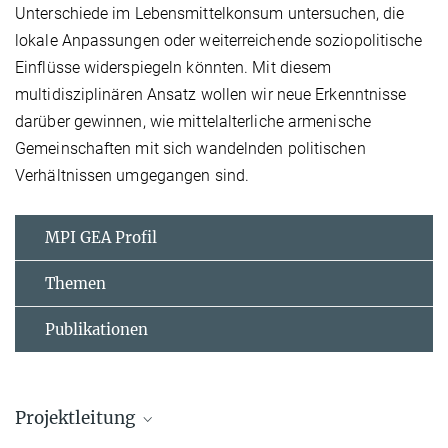
Unterschiede im Lebensmittelkonsum untersuchen, die
lokale Anpassungen oder weiterreichende soziopolitische
Einflüsse widerspiegeln könnten. Mit diesem
multidisziplinären Ansatz wollen wir neue Erkenntnisse
darüber gewinnen, wie mittelalterliche armenische
Gemeinschaften mit sich wandelnden politischen
Verhältnissen umgegangen sind.
MPI GEA Profil
Themen
Publikationen
Projektleitung