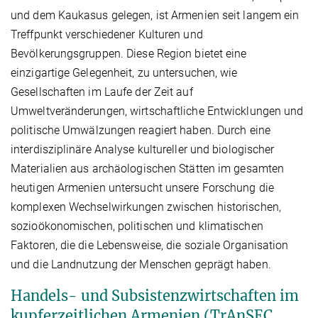
und dem Kaukasus gelegen, ist Armenien seit langem ein
Treffpunkt verschiedener Kulturen und
Bevölkerungsgruppen. Diese Region bietet eine
einzigartige Gelegenheit, zu untersuchen, wie
Gesellschaften im Laufe der Zeit auf
Umweltveränderungen, wirtschaftliche Entwicklungen und
politische Umwälzungen reagiert haben. Durch eine
interdisziplinäre Analyse kultureller und biologischer
Materialien aus archäologischen Stätten im gesamten
heutigen Armenien untersucht unsere Forschung die
komplexen Wechselwirkungen zwischen historischen,
sozioökonomischen, politischen und klimatischen
Faktoren, die die Lebensweise, die soziale Organisation
und die Landnutzung der Menschen geprägt haben.
Handels- und Subsistenzwirtschaften im
kupferzeitlichen Armenien (TrAnSEC