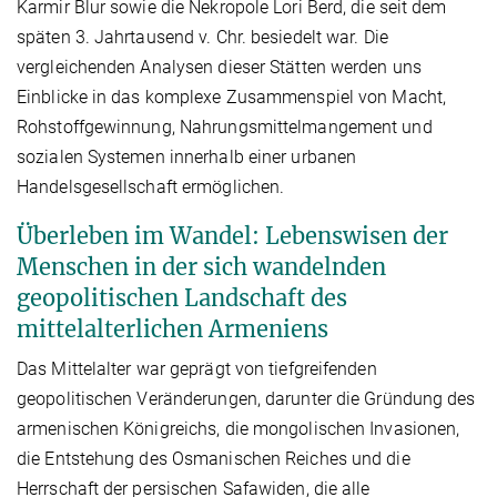
Karmir Blur sowie die Nekropole Lori Berd, die seit dem
späten 3. Jahrtausend v. Chr. besiedelt war. Die
vergleichenden Analysen dieser Stätten werden uns
Einblicke in das komplexe Zusammenspiel von Macht,
Rohstoffgewinnung, Nahrungsmittelmangement und
sozialen Systemen innerhalb einer urbanen
Handelsgesellschaft ermöglichen.
Überleben im Wandel: Lebenswisen der
Menschen in der sich wandelnden
geopolitischen Landschaft des
mittelalterlichen Armeniens
Das Mittelalter war geprägt von tiefgreifenden
geopolitischen Veränderungen, darunter die Gründung des
armenischen Königreichs, die mongolischen Invasionen,
die Entstehung des Osmanischen Reiches und die
Herrschaft der persischen Safawiden, die alle