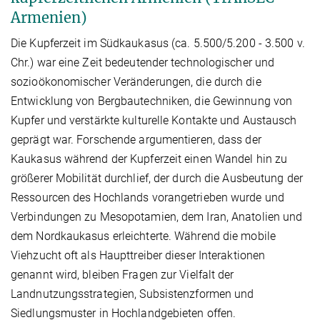
Armenien)
Die Kupferzeit im Südkaukasus (ca. 5.500/5.200 - 3.500 v.
Chr.) war eine Zeit bedeutender technologischer und
sozioökonomischer Veränderungen, die durch die
Entwicklung von Bergbautechniken, die Gewinnung von
Kupfer und verstärkte kulturelle Kontakte und Austausch
geprägt war. Forschende argumentieren, dass der
Kaukasus während der Kupferzeit einen Wandel hin zu
größerer Mobilität durchlief, der durch die Ausbeutung der
Ressourcen des Hochlands vorangetrieben wurde und
Verbindungen zu Mesopotamien, dem Iran, Anatolien und
dem Nordkaukasus erleichterte. Während die mobile
Viehzucht oft als Haupttreiber dieser Interaktionen
genannt wird, bleiben Fragen zur Vielfalt der
Landnutzungsstrategien, Subsistenzformen und
Siedlungsmuster in Hochlandgebieten offen.