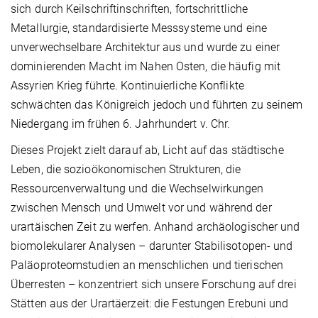
sich durch Keilschriftinschriften, fortschrittliche
Metallurgie, standardisierte Messsysteme und eine
unverwechselbare Architektur aus und wurde zu einer
dominierenden Macht im Nahen Osten, die häufig mit
Assyrien Krieg führte. Kontinuierliche Konflikte
schwächten das Königreich jedoch und führten zu seinem
Niedergang im frühen 6. Jahrhundert v. Chr.
Dieses Projekt zielt darauf ab, Licht auf das städtische
Leben, die sozioökonomischen Strukturen, die
Ressourcenverwaltung und die Wechselwirkungen
zwischen Mensch und Umwelt vor und während der
urartäischen Zeit zu werfen. Anhand archäologischer und
biomolekularer Analysen – darunter Stabilisotopen- und
Paläoproteomstudien an menschlichen und tierischen
Überresten – konzentriert sich unsere Forschung auf drei
Stätten aus der Urartäerzeit: die Festungen Erebuni und