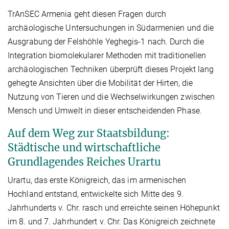
TrAnSEC Armenia geht diesen Fragen durch
archäologische Untersuchungen in Südarmenien und die
Ausgrabung der Felshöhle Yeghegis-1 nach. Durch die
Integration biomolekularer Methoden mit traditionellen
archäologischen Techniken überprüft dieses Projekt lang
gehegte Ansichten über die Mobilität der Hirten, die
Nutzung von Tieren und die Wechselwirkungen zwischen
Mensch und Umwelt in dieser entscheidenden Phase.
Auf dem Weg zur Staatsbildung:
Städtische und wirtschaftliche
Grundlagendes Reiches Urartu
Urartu, das erste Königreich, das im armenischen
Hochland entstand, entwickelte sich Mitte des 9.
Jahrhunderts v. Chr. rasch und erreichte seinen Höhepunkt
im 8. und 7. Jahrhundert v. Chr. Das Königreich zeichnete