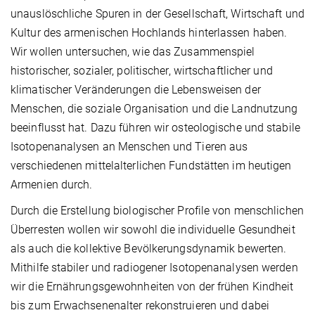
unauslöschliche Spuren in der Gesellschaft, Wirtschaft und
Kultur des armenischen Hochlands hinterlassen haben.
Wir wollen untersuchen, wie das Zusammenspiel
historischer, sozialer, politischer, wirtschaftlicher und
klimatischer Veränderungen die Lebensweisen der
Menschen, die soziale Organisation und die Landnutzung
beeinflusst hat. Dazu führen wir osteologische und stabile
Isotopenanalysen an Menschen und Tieren aus
verschiedenen mittelalterlichen Fundstätten im heutigen
Armenien durch.
Durch die Erstellung biologischer Profile von menschlichen
Überresten wollen wir sowohl die individuelle Gesundheit
als auch die kollektive Bevölkerungsdynamik bewerten.
Mithilfe stabiler und radiogener Isotopenanalysen werden
wir die Ernährungsgewohnheiten von der frühen Kindheit
bis zum Erwachsenenalter rekonstruieren und dabei