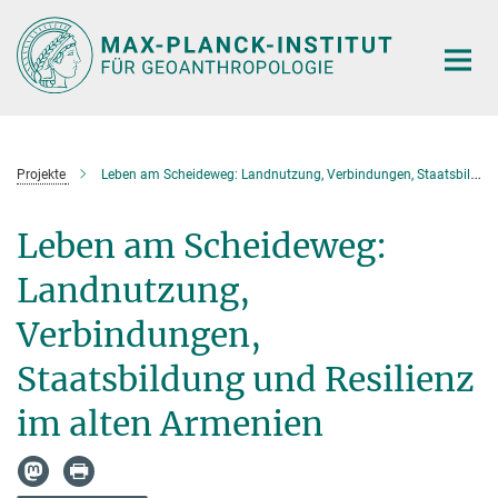
Hauptinhalt
Projekte
Leben am Scheideweg: Landnutzung, Verbindungen, Staatsbildung und Resilienz im alten Armenien
Leben am Scheideweg:
Landnutzung,
Verbindungen,
Staatsbildung und Resilienz
im alten Armenien